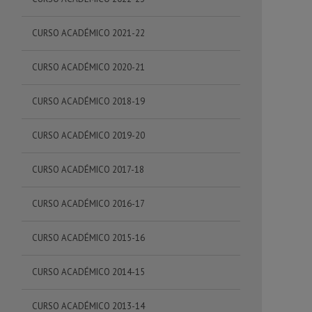
CURSO ACADÉMICO 2021-22
CURSO ACADÉMICO 2020-21
CURSO ACADÉMICO 2018-19
CURSO ACADÉMICO 2019-20
CURSO ACADÉMICO 2017-18
CURSO ACADÉMICO 2016-17
CURSO ACADÉMICO 2015-16
CURSO ACADÉMICO 2014-15
CURSO ACADÉMICO 2013-14