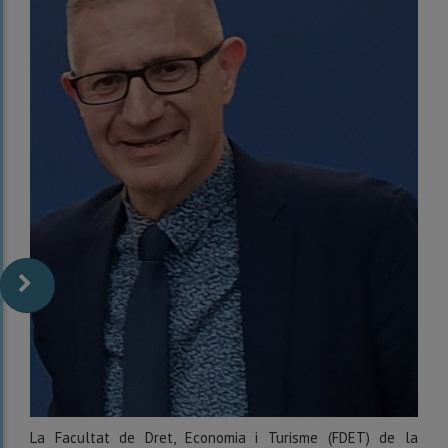
La Facultat de Dret, Economia i Turisme (FDET) de la