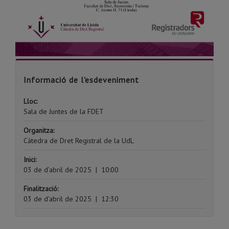
Informació de l'esdeveniment
Lloc:
Sala de Juntes de la FDET
Organitza:
Càtedra de Dret Registral de la UdL
Inici:
03 de d’abril de 2025
|
10:00
Finalització:
03 de d’abril de 2025
|
12:30